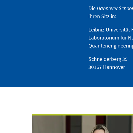
Die
Hannover School
ihren Sitz in:
Leibniz Universität
Laboratorium für N
Quantenengineerin
Schneiderberg 39
30167 Hannover