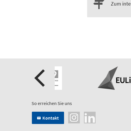
Zum inte
So erreichen Sie uns
Kontakt