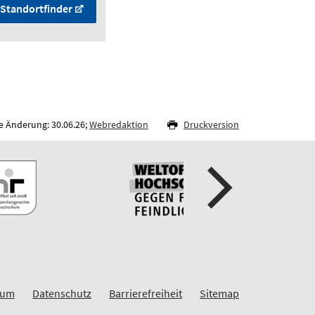
Standortfinder
e Änderung: 30.06.26;
Webredaktion
Druckversion
sum
Datenschutz
Barrierefreiheit
Sitemap