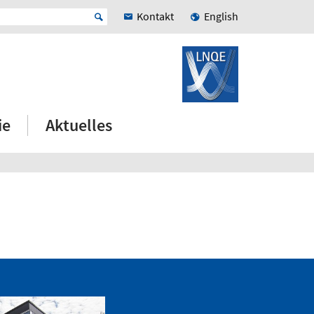
Kontakt
English
ie
Aktuelles