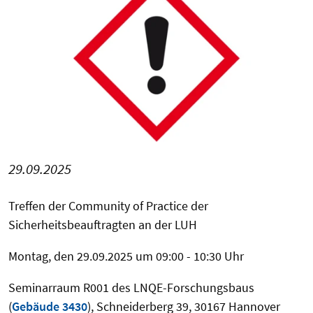
29.09.2025
Treffen der
Community
of
Practice
der
Sicherheitsbeauftragten an der LUH
Montag, den 29.09.2025 um 09:00 - 10:30 Uhr
Seminarraum R001 des LNQE-Forschungsbaus
(
Gebäude 3430
), Schneiderberg 39, 30167 Hannover