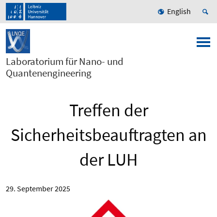
English
Laboratorium für Nano- und
Quantenengineering
Treffen der
Sicherheitsbeauftragten an
der LUH
29. September 2025