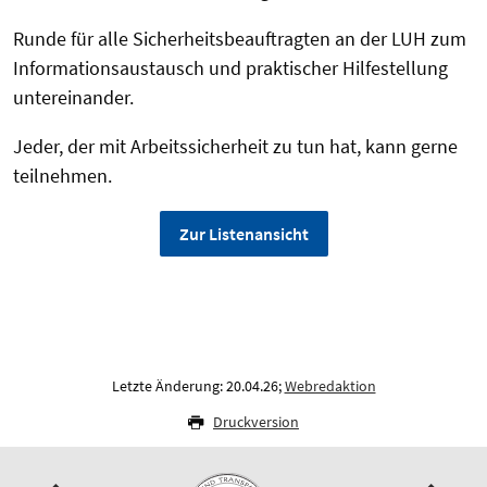
Runde für alle Sicherheitsbeauftragten an der LUH zum
Informationsaustausch und praktischer Hilfestellung
untereinander.
Jeder, der mit
Arbeitssicherheit
zu tun hat, kann gerne
teilnehmen.
Zur Listenansicht
Letzte Änderung: 20.04.26;
Webredaktion
Druckversion