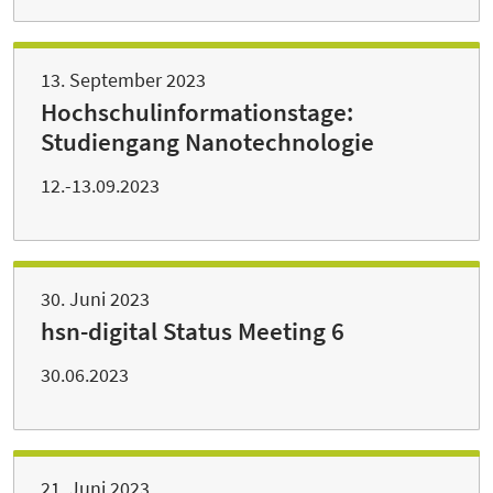
13. September 2023
Hochschulinformationstage:
Studiengang Nanotechnologie
12.-13.09.2023
30. Juni 2023
hsn-digital Status Meeting 6
30.06.2023
21. Juni 2023