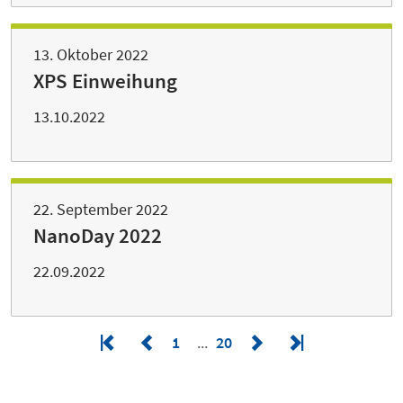
13. Oktober 2022
XPS Einweihung
13.10.2022
22. September 2022
NanoDay 2022
22.09.2022
1
20