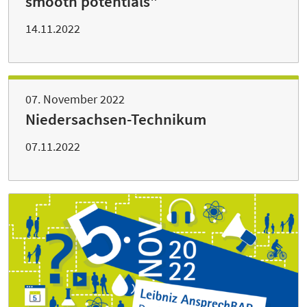
smooth potentials"
14.11.2022
07. November 2022
Niedersachsen-Technikum
07.11.2022