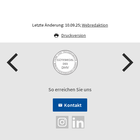
Letzte Änderung: 10.09.25;
Webredaktion
Druckversion
So erreichen Sie uns
Kontakt