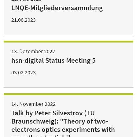
LNQE-Mitgliederversammlung
21.06.2023
13. Dezember 2022
hsn-digital Status Meeting 5
03.02.2023
14. November 2022
Talk by Peter Silvestrov (TU
Braunschweig): "Theory of two-
electrons optics experiments with