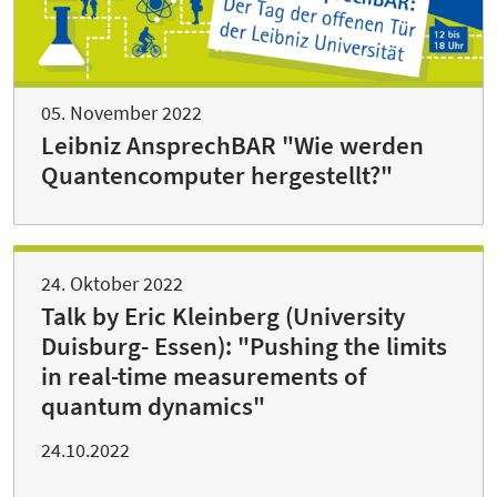
05. November 2022
Leibniz AnsprechBAR "Wie werden
Quantencomputer hergestellt?"
24. Oktober 2022
Talk by Eric Kleinberg (University
Duisburg- Essen): "Pushing the limits
in real-time measurements of
quantum dynamics"
24.10.2022