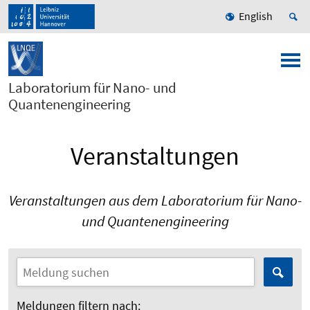
English
Laboratorium für Nano- und
Quantenengineering
Veranstaltungen
Veranstaltungen aus dem Laboratorium für Nano-
und Quantenengineering
Meldungen filtern nach: