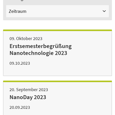
Zeitraum
09. Oktober 2023
Erstsemesterbegrüßung
Nanotechnologie 2023
09.10.2023
20. September 2023
NanoDay 2023
20.09.2023