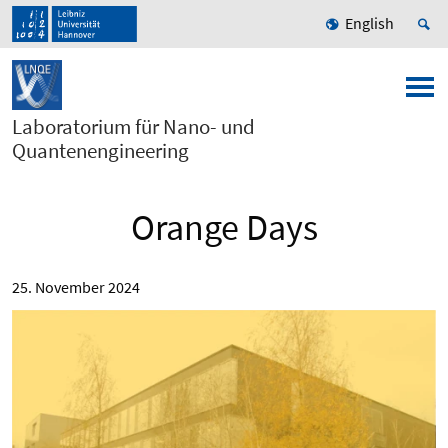
English
Laboratorium für Nano- und
Quantenengineering
Orange Days
25. November 2024