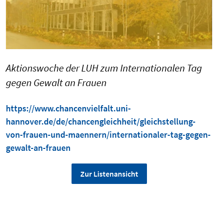
Aktionswoche der LUH zum Internationalen Tag
gegen Gewalt an Frauen
https://www.chancenvielfalt.uni-
hannover.de/de/chancengleichheit/gleichstellung-
von-frauen-und-maennern/internationaler-tag-gegen-
gewalt-an-frauen
Zur Listenansicht