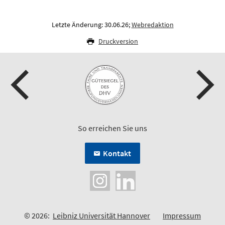
Letzte Änderung: 30.06.26;
Webredaktion
Druckversion
So erreichen Sie uns
Kontakt
© 2026:
Leibniz Universität Hannover
Impressum