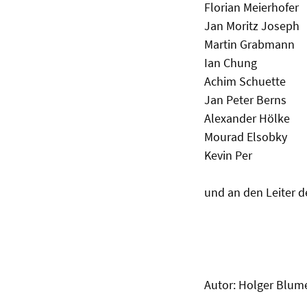
Florian Meierhofer
Jan Moritz Joseph
Martin Grabmann
Ian Chung
Achim Schuette
Jan Peter Berns
Alexander Hölke
Mourad Elsobky
Kevin Per
und an den Leiter 
Autor: Holger Blum