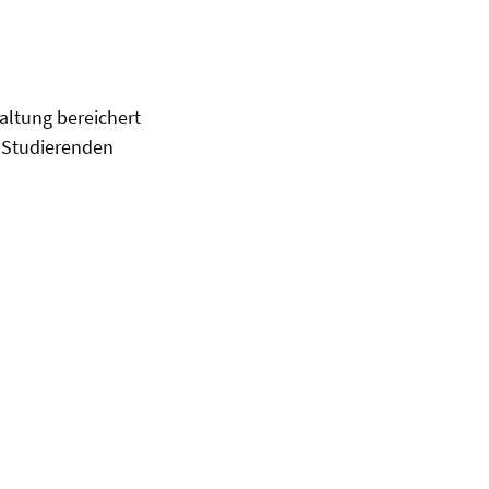
altung bereichert
n Studierenden