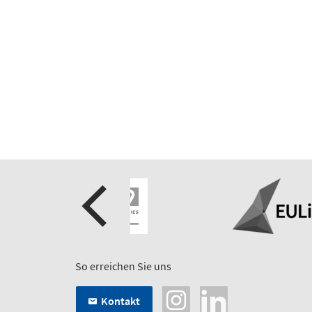
So erreichen Sie uns
Kontakt